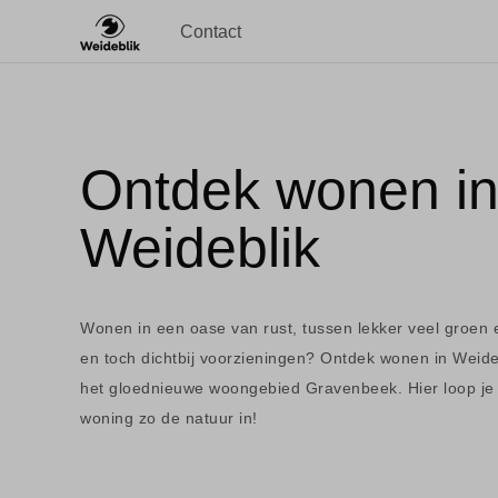
Contact
Ontdek wonen i
Weideblik
Wonen in een oase van rust, tussen lekker veel groen 
en toch dichtbij voorzieningen? Ontdek wonen in Weideb
het gloednieuwe woongebied Gravenbeek. Hier loop je 
woning zo de natuur in!