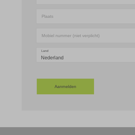
Plaats
Mobiel nummer (niet verplicht)
Land