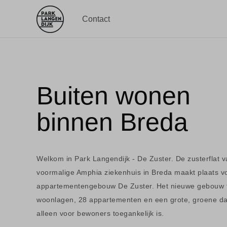
Contact
Buiten wonen
binnen Breda
Welkom in Park Langendijk - De Zuster. De zusterflat v
voormalige Amphia ziekenhuis in Breda maakt plaats v
appartementengebouw De Zuster. Het nieuwe gebouw t
woonlagen, 28 appartementen en een grote, groene da
alleen voor bewoners toegankelijk is.