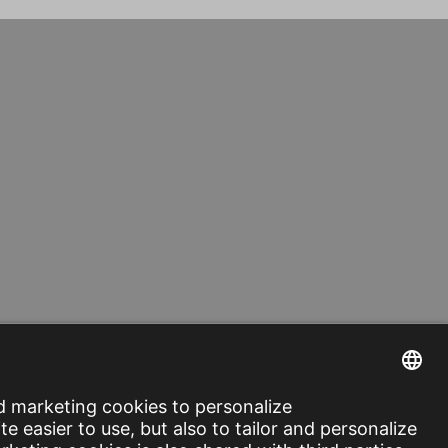
 vragen