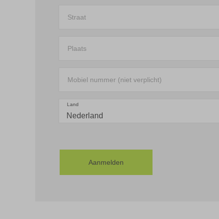
Straat
Plaats
Mobiel nummer (niet verplicht)
Land