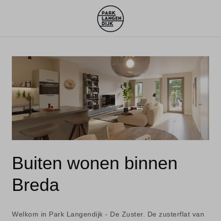
Buiten wonen binnen
Breda
Welkom in Park Langendijk - De Zuster. De zusterflat van