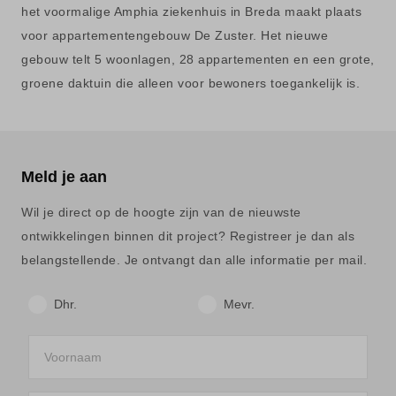
het voormalige Amphia ziekenhuis in Breda maakt plaats
voor appartementengebouw De Zuster. Het nieuwe
gebouw telt 5 woonlagen, 28 appartementen en een grote,
groene daktuin die alleen voor bewoners toegankelijk is.
Meld je aan
Wil je direct op de hoogte zijn van de nieuwste
ontwikkelingen binnen dit project? Registreer je dan als
belangstellende. Je ontvangt dan alle informatie per mail.
Dhr.
Mevr.
Voornaam